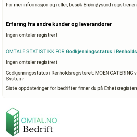
For mer informasjon og roller, besøk Brønnøysund registrenen
Erfaring fra andre kunder og leverandører
Ingen omtaler registrert
OMTALE STATISTIKK FOR
Godkjenningsstatus i Renhold
Ingen omtaler registrert
Godkjenningsstatus i Renholdsregisteret: MOEN CATERING
v
System-
Siste oppdateringer for bedrifter finner du på Enhetsregiste