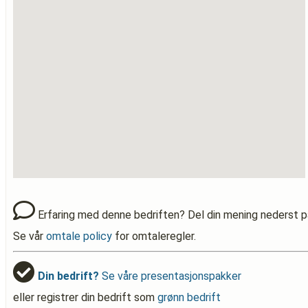
Erfaring med denne bedriften? Del din mening nederst p
Se vår
omtale policy
for omtaleregler.
Din bedrift?
Se våre presentasjonspakker
eller registrer din bedrift som
grønn bedrift