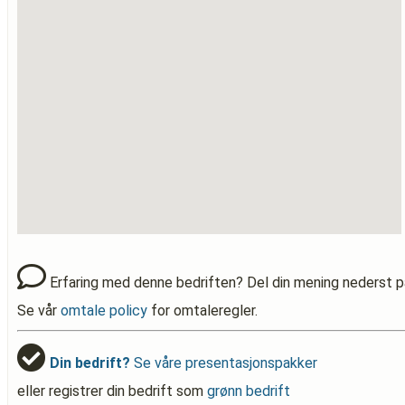
Erfaring med denne bedriften? Del din mening nederst p
Se vår
omtale policy
for omtaleregler.
Din bedrift?
Se våre presentasjonspakker
eller registrer din bedrift som
grønn bedrift