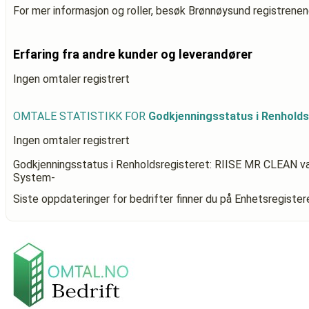
For mer informasjon og roller, besøk Brønnøysund registrenen
Erfaring fra andre kunder og leverandører
Ingen omtaler registrert
OMTALE STATISTIKK FOR
Godkjenningsstatus i Renholds
Ingen omtaler registrert
Godkjenningsstatus i Renholdsregisteret: RIISE MR CLEAN
va
System-
Siste oppdateringer for bedrifter finner du på Enhetsregiste