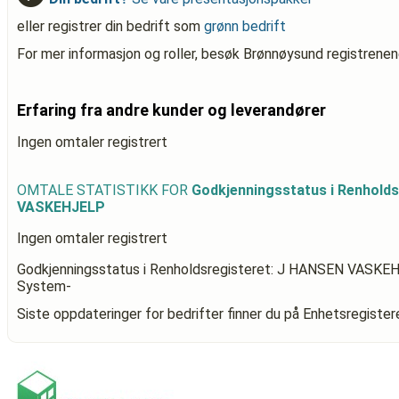
eller registrer din bedrift som
grønn bedrift
For mer informasjon og roller, besøk Brønnøysund registrenen
Erfaring fra andre kunder og leverandører
Ingen omtaler registrert
OMTALE STATISTIKK FOR
Godkjenningsstatus i Renhold
VASKEHJELP
Ingen omtaler registrert
Godkjenningsstatus i Renholdsregisteret: J HANSEN VASKE
System-
Siste oppdateringer for bedrifter finner du på Enhetsregiste