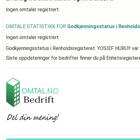
Ingen omtaler registrert
OMTALE STATISTIKK FOR
Godkjenningsstatus i Renhold
Ingen omtaler registrert
Godkjenningsstatus i Renholdsregisteret: YOSIEF HURUY
var 
Siste oppdateringer for bedrifter finner du på Enhetsregiste