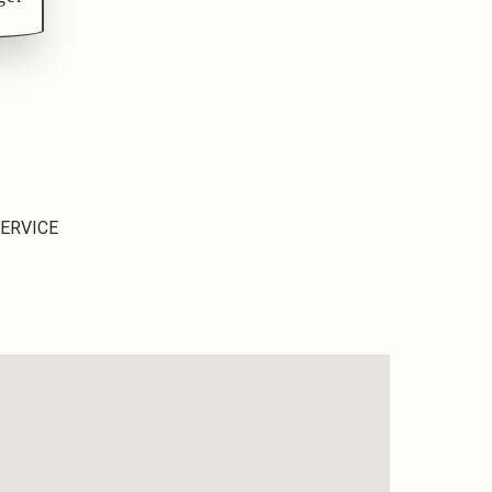
ERVICE