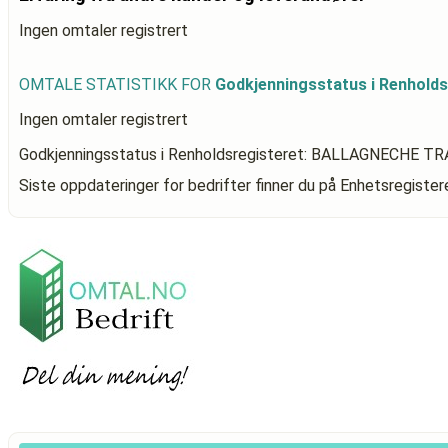
Ingen omtaler registrert
OMTALE STATISTIKK FOR
Godkjenningsstatus i Renhol
Ingen omtaler registrert
Godkjenningsstatus i Renholdsregisteret: BALLAGNECHE 
Siste oppdateringer for bedrifter finner du på Enhetsregiste