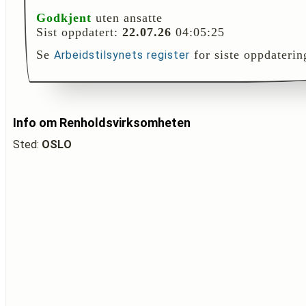
Godkjent
uten ansatte
Sist oppdatert:
22.07.26
04:05:25
Se
for siste oppdaterin
Arbeidstilsynets register
Info om Renholdsvirksomheten
Sted:
OSLO