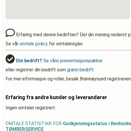
Erfaring med denne bedriften? Del din mening nederst p
Se vår
omtale policy
for omtaleregler.
Din bedrift?
Se våre presentasjonspakker
eller registrer din bedrift som
grønn bedrift
For mer informasjon og roller, besøk Brønnøysund registrenen
Erfaring fra andre kunder og leverandører
Ingen omtaler registrert
OMTALE STATISTIKK FOR
Godkjenningsstatus i Renhol
TØMRERSERVICE