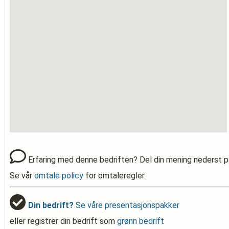
Erfaring med denne bedriften? Del din mening nederst p
Se vår
omtale policy
for omtaleregler.
Din bedrift?
Se våre presentasjonspakker
eller registrer din bedrift som
grønn bedrift