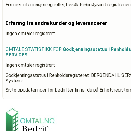
For mer informasjon og roller, besøk Brønnøysund registrenen
Erfaring fra andre kunder og leverandører
Ingen omtaler registrert
OMTALE STATISTIKK FOR
Godkjenningsstatus i Renhold
SERVICES
Ingen omtaler registrert
Godkjenningsstatus i Renholdsregisteret: BERGENDAHL SE
System-
Siste oppdateringer for bedrifter finner du på Enhetsregiste