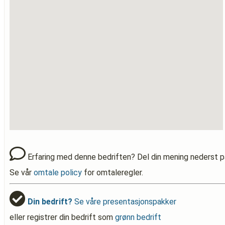
Erfaring med denne bedriften? Del din mening nederst p
Se vår
omtale policy
for omtaleregler.
Din bedrift?
Se våre presentasjonspakker
eller registrer din bedrift som
grønn bedrift