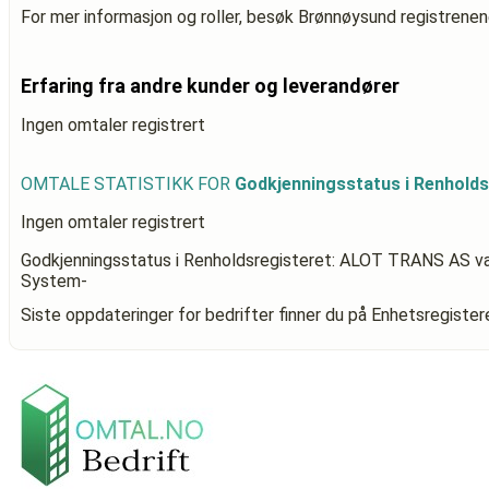
For mer informasjon og roller, besøk Brønnøysund registrenen
Erfaring fra andre kunder og leverandører
Ingen omtaler registrert
OMTALE STATISTIKK FOR
Godkjenningsstatus i Renhold
Ingen omtaler registrert
Godkjenningsstatus i Renholdsregisteret: ALOT TRANS AS
va
System-
Siste oppdateringer for bedrifter finner du på Enhetsregiste