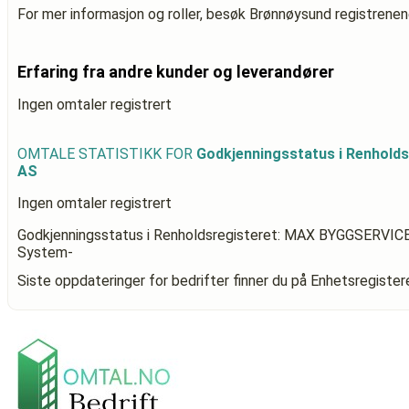
For mer informasjon og roller, besøk Brønnøysund registrenen
Erfaring fra andre kunder og leverandører
Ingen omtaler registrert
OMTALE STATISTIKK FOR
Godkjenningsstatus i Renhold
AS
Ingen omtaler registrert
Godkjenningsstatus i Renholdsregisteret: MAX BYGGSERVIC
System-
Siste oppdateringer for bedrifter finner du på Enhetsregiste