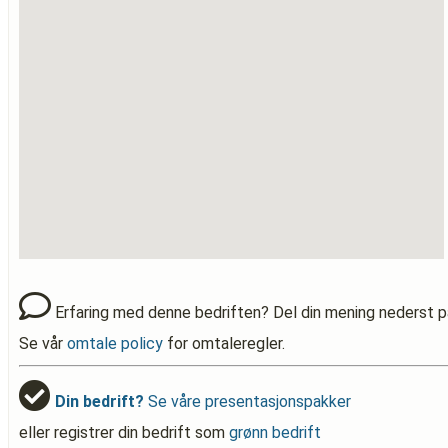
Erfaring med denne bedriften? Del din mening nederst p
Se vår
omtale policy
for omtaleregler.
Din bedrift?
Se våre presentasjonspakker
eller registrer din bedrift som
grønn bedrift