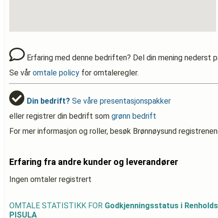
Erfaring med denne bedriften? Del din mening nederst p
Se vår
omtale policy
for omtaleregler.
Din bedrift?
Se våre presentasjonspakker
eller registrer din bedrift som
grønn bedrift
For mer informasjon og roller, besøk Brønnøysund registrenen
Erfaring fra andre kunder og leverandører
Ingen omtaler registrert
OMTALE STATISTIKK FOR
Godkjenningsstatus i Renhold
PISULA