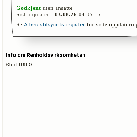
Godkjent
uten ansatte
Sist oppdatert:
03.08.26
04:05:15
Se
for siste oppdaterin
Arbeidstilsynets register
Info om Renholdsvirksomheten
Sted:
OSLO