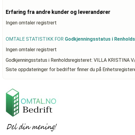
Erfaring fra andre kunder og leverandører
Ingen omtaler registrert
OMTALE STATISTIKK FOR
Godkjenningsstatus i Renhold
Ingen omtaler registrert
Godkjenningsstatus i Renholdsregisteret: VILLA KRISTIN
Siste oppdateringer for bedrifter finner du på Enhetsregiste