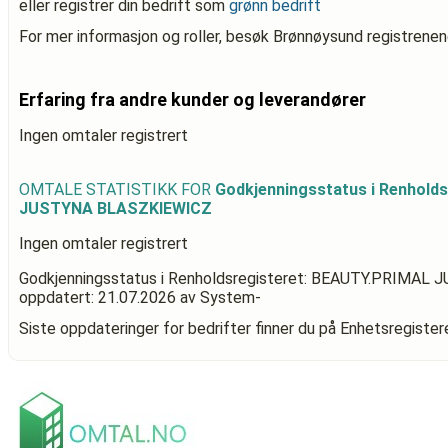
eller registrer din bedrift som
grønn bedrift
For mer informasjon og roller, besøk Brønnøysund registrenen
Erfaring fra andre kunder og leverandører
Ingen omtaler registrert
OMTALE STATISTIKK FOR
Godkjenningsstatus i Renhold
JUSTYNA BLASZKIEWICZ
Ingen omtaler registrert
Godkjenningsstatus i Renholdsregisteret: BEAUTY.PRIMA
oppdatert:
21.07.2026
av System-
Siste oppdateringer for bedrifter finner du på Enhetsregiste