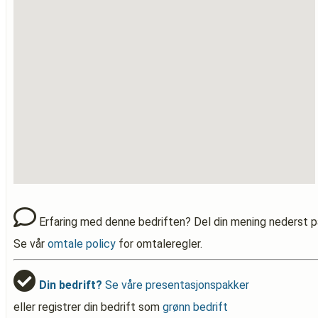
Erfaring med denne bedriften? Del din mening nederst p
Se vår
omtale policy
for omtaleregler.
Din bedrift?
Se våre presentasjonspakker
eller registrer din bedrift som
grønn bedrift