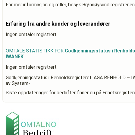
For mer informasjon og roller, besøk Brønnøysund registrenen
Erfaring fra andre kunder og leverandører
Ingen omtaler registrert
OMTALE STATISTIKK FOR
Godkjenningsstatus i Renhold
IWANEK
Ingen omtaler registrert
Godkjenningsstatus i Renholdsregisteret: AGA RENHOLD – 
av System-
Siste oppdateringer for bedrifter finner du på Enhetsregiste