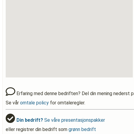
Erfaring med denne bedriften? Del din mening nederst p
Se vår
omtale policy
for omtaleregler.
Din bedrift?
Se våre presentasjonspakker
eller registrer din bedrift som
grønn bedrift