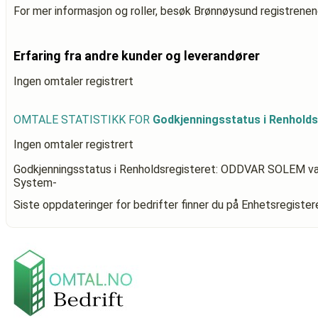
For mer informasjon og roller, besøk Brønnøysund registrenen
Erfaring fra andre kunder og leverandører
Ingen omtaler registrert
OMTALE STATISTIKK FOR
Godkjenningsstatus i Renhol
Ingen omtaler registrert
Godkjenningsstatus i Renholdsregisteret: ODDVAR SOLEM
va
System-
Siste oppdateringer for bedrifter finner du på Enhetsregiste