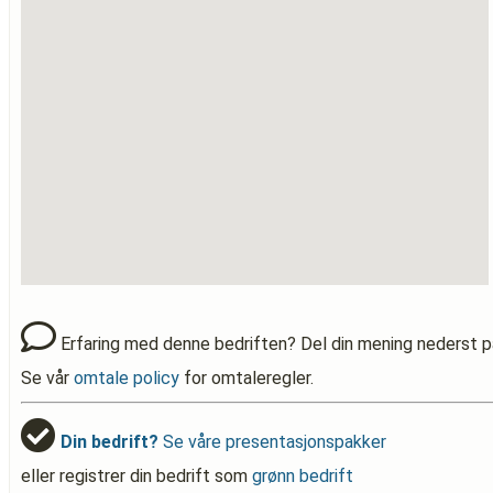
Erfaring med denne bedriften? Del din mening nederst p
Se vår
omtale policy
for omtaleregler.
Din bedrift?
Se våre presentasjonspakker
eller registrer din bedrift som
grønn bedrift