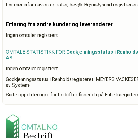
For mer informasjon og roller, besøk Brønnøysund registrenen
Erfaring fra andre kunder og leverandører
Ingen omtaler registrert
OMTALE STATISTIKK FOR
Godkjenningsstatus i Renhol
AS
Ingen omtaler registrert
Godkjenningsstatus i Renholdsregisteret: MEYERS VASKES
av System-
Siste oppdateringer for bedrifter finner du på Enhetsregiste