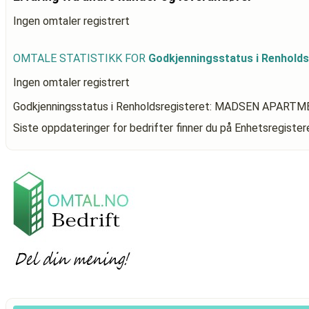
Ingen omtaler registrert
OMTALE STATISTIKK FOR
Godkjenningsstatus i Renhol
Ingen omtaler registrert
Godkjenningsstatus i Renholdsregisteret: MADSEN APART
Siste oppdateringer for bedrifter finner du på Enhetsregiste