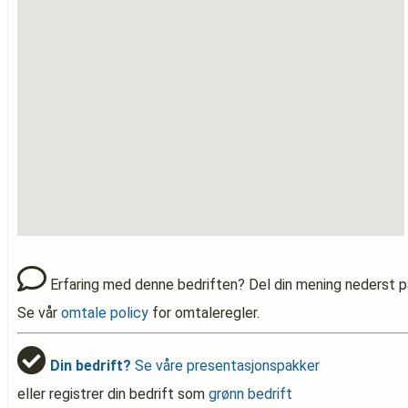
Erfaring med denne bedriften? Del din mening nederst p
Se vår
omtale policy
for omtaleregler.
Din bedrift?
Se våre presentasjonspakker
eller registrer din bedrift som
grønn bedrift