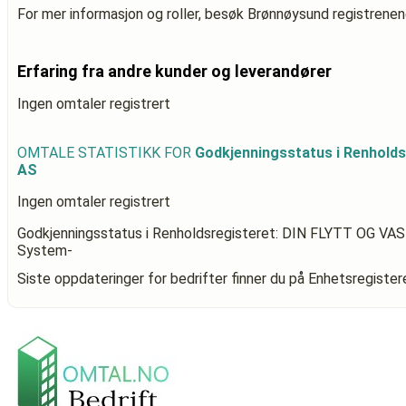
For mer informasjon og roller, besøk Brønnøysund registrenen
Erfaring fra andre kunder og leverandører
Ingen omtaler registrert
OMTALE STATISTIKK FOR
Godkjenningsstatus i Renhold
AS
Ingen omtaler registrert
Godkjenningsstatus i Renholdsregisteret: DIN FLYTT OG VA
System-
Siste oppdateringer for bedrifter finner du på Enhetsregiste