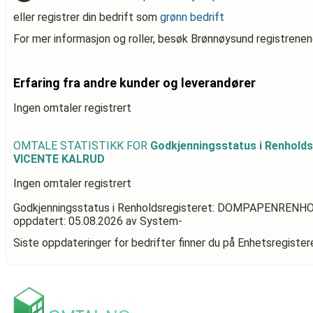
eller registrer din bedrift som
grønn bedrift
For mer informasjon og roller, besøk Brønnøysund registrenen
Erfaring fra andre kunder og leverandører
Ingen omtaler registrert
OMTALE STATISTIKK FOR
Godkjenningsstatus i Renhol
VICENTE KALRUD
Ingen omtaler registrert
Godkjenningsstatus i Renholdsregisteret: DOMPAPENREN
oppdatert:
05.08.2026
av System-
Siste oppdateringer for bedrifter finner du på Enhetsregiste