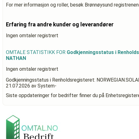
For mer informasjon og roller, besøk Brønnøysund registrenen
Erfaring fra andre kunder og leverandører
Ingen omtaler registrert
OMTALE STATISTIKK FOR
Godkjenningsstatus i Renhol
NATHAN
Ingen omtaler registrert
Godkjenningsstatus i Renholdsregisteret: NORWEGIAN.SO
21.07.2026
av System-
Siste oppdateringer for bedrifter finner du på Enhetsregiste