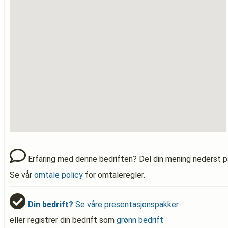
Erfaring med denne bedriften? Del din mening nederst p
Se vår
omtale policy
for omtaleregler.
Din bedrift?
Se våre presentasjonspakker
eller registrer din bedrift som
grønn bedrift