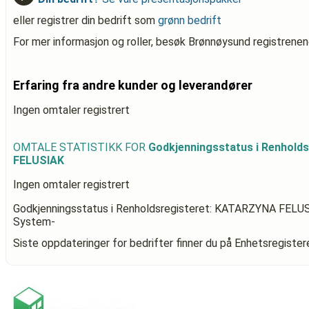
eller registrer din bedrift som
grønn bedrift
For mer informasjon og roller, besøk Brønnøysund registrenen
Erfaring fra andre kunder og leverandører
Ingen omtaler registrert
OMTALE STATISTIKK FOR
Godkjenningsstatus i Renhold
FELUSIAK
Ingen omtaler registrert
Godkjenningsstatus i Renholdsregisteret: KATARZYNA FELU
System-
Siste oppdateringer for bedrifter finner du på Enhetsregiste