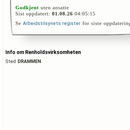
Godkjent
uten ansatte
Sist oppdatert:
01.08.26
04:05:15
Se
for siste oppdaterin
Arbeidstilsynets register
Info om Renholdsvirksomheten
Sted:
DRAMMEN