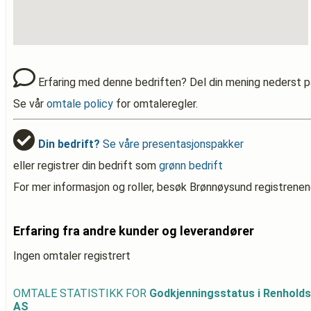
Erfaring med denne bedriften? Del din mening nederst p
Se vår
omtale policy
for omtaleregler.
Din bedrift?
Se våre presentasjonspakker
eller registrer din bedrift som
grønn bedrift
For mer informasjon og roller, besøk Brønnøysund registrenen
Erfaring fra andre kunder og leverandører
Ingen omtaler registrert
OMTALE STATISTIKK FOR
Godkjenningsstatus i Renhold
AS