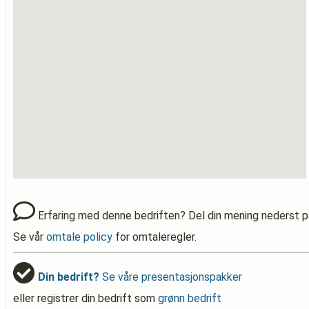
Erfaring med denne bedriften? Del din mening nederst p
Se vår
omtale policy
for omtaleregler.
Din bedrift?
Se våre presentasjonspakker
eller registrer din bedrift som
grønn bedrift