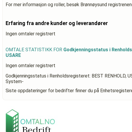
For mer informasjon og roller, besøk Brønnøysund registrenen
Erfaring fra andre kunder og leverandører
Ingen omtaler registrert
OMTALE STATISTIKK FOR
Godkjenningsstatus i Renhold
USARE
Ingen omtaler registrert
Godkjenningsstatus i Renholdsregisteret: BEST RENHOLD, 
System-
Siste oppdateringer for bedrifter finner du på Enhetsregiste