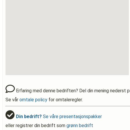
Erfaring med denne bedriften? Del din mening nederst p
Se vår
omtale policy
for omtaleregler.
Din bedrift?
Se våre presentasjonspakker
eller registrer din bedrift som
grønn bedrift