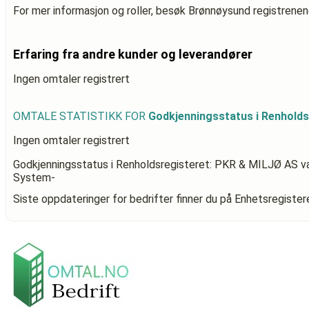
For mer informasjon og roller, besøk Brønnøysund registrenen
Erfaring fra andre kunder og leverandører
Ingen omtaler registrert
OMTALE STATISTIKK FOR
Godkjenningsstatus i Renhold
Ingen omtaler registrert
Godkjenningsstatus i Renholdsregisteret: PKR & MILJØ AS
va
System-
Siste oppdateringer for bedrifter finner du på Enhetsregiste