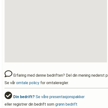
Erfaring med denne bedriften? Del din mening nederst p
Se vår
omtale policy
for omtaleregler.
Din bedrift?
Se våre presentasjonspakker
eller registrer din bedrift som
grønn bedrift