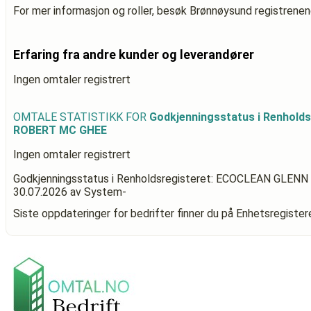
For mer informasjon og roller, besøk Brønnøysund registrenen
Erfaring fra andre kunder og leverandører
Ingen omtaler registrert
OMTALE STATISTIKK FOR
Godkjenningsstatus i Renhold
ROBERT MC GHEE
Ingen omtaler registrert
Godkjenningsstatus i Renholdsregisteret: ECOCLEAN GLE
30.07.2026
av System-
Siste oppdateringer for bedrifter finner du på Enhetsregiste