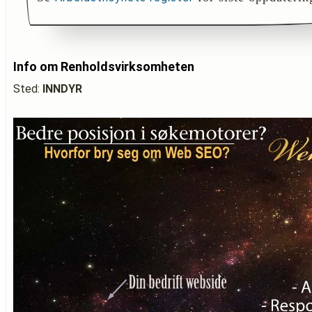
Info om Renholdsvirksomheten
Sted:
INNDYR