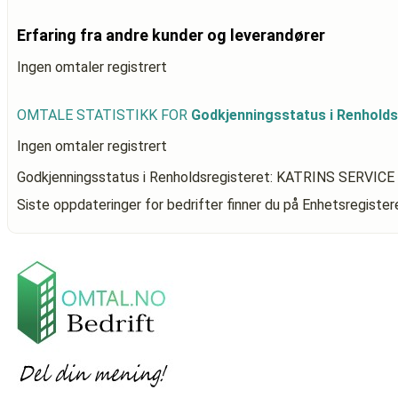
Erfaring fra andre kunder og leverandører
Ingen omtaler registrert
OMTALE STATISTIKK FOR
Godkjenningsstatus i Renhold
Ingen omtaler registrert
Godkjenningsstatus i Renholdsregisteret: KATRINS SERVI
Siste oppdateringer for bedrifter finner du på Enhetsregiste