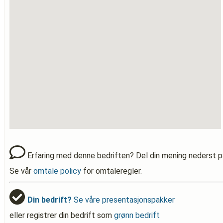
Erfaring med denne bedriften? Del din mening nederst p
Se vår
omtale policy
for omtaleregler.
Din bedrift?
Se våre presentasjonspakker
eller registrer din bedrift som
grønn bedrift