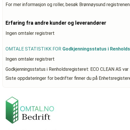
For mer informasjon og roller, besøk Brønnøysund registrenen
Erfaring fra andre kunder og leverandører
Ingen omtaler registrert
OMTALE STATISTIKK FOR
Godkjenningsstatus i Renhold
Ingen omtaler registrert
Godkjenningsstatus i Renholdsregisteret: ECO CLEAN AS
var 
Siste oppdateringer for bedrifter finner du på Enhetsregiste