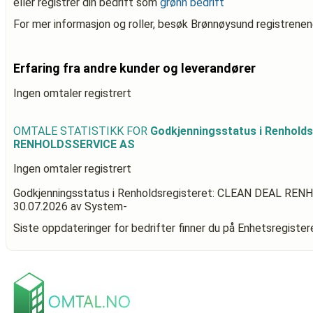
eller registrer din bedrift som
grønn bedrift
For mer informasjon og roller, besøk Brønnøysund registrenen
Erfaring fra andre kunder og leverandører
Ingen omtaler registrert
OMTALE STATISTIKK FOR
Godkjenningsstatus i Renhold
RENHOLDSSERVICE AS
Ingen omtaler registrert
Godkjenningsstatus i Renholdsregisteret: CLEAN DEAL R
30.07.2026
av System-
Siste oppdateringer for bedrifter finner du på Enhetsregiste