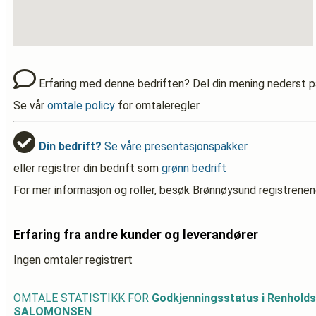
Erfaring med denne bedriften? Del din mening nederst p
Se vår
omtale policy
for omtaleregler.
Din bedrift?
Se våre presentasjonspakker
eller registrer din bedrift som
grønn bedrift
For mer informasjon og roller, besøk Brønnøysund registrenen
Erfaring fra andre kunder og leverandører
Ingen omtaler registrert
OMTALE STATISTIKK FOR
Godkjenningsstatus i Renhold
SALOMONSEN