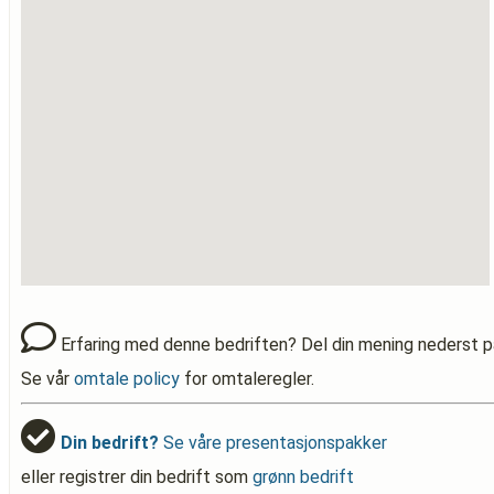
Erfaring med denne bedriften? Del din mening nederst p
Se vår
omtale policy
for omtaleregler.
Din bedrift?
Se våre presentasjonspakker
eller registrer din bedrift som
grønn bedrift