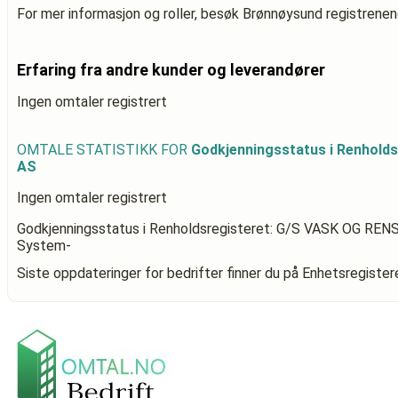
For mer informasjon og roller, besøk Brønnøysund registrenen
Erfaring fra andre kunder og leverandører
Ingen omtaler registrert
OMTALE STATISTIKK FOR
Godkjenningsstatus i Renhold
AS
Ingen omtaler registrert
Godkjenningsstatus i Renholdsregisteret: G/S VASK OG REN
System-
Siste oppdateringer for bedrifter finner du på Enhetsregiste