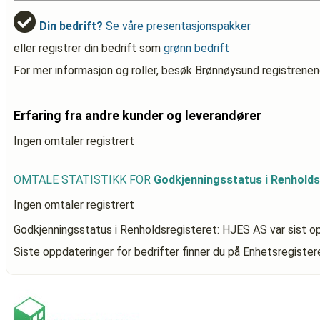
Din bedrift?
Se våre presentasjonspakker
eller registrer din bedrift som
grønn bedrift
For mer informasjon og roller, besøk Brønnøysund registrenen
Erfaring fra andre kunder og leverandører
Ingen omtaler registrert
OMTALE STATISTIKK FOR
Godkjenningsstatus i Renholds
Ingen omtaler registrert
Godkjenningsstatus i Renholdsregisteret: HJES AS
var sist o
Siste oppdateringer for bedrifter finner du på Enhetsregiste