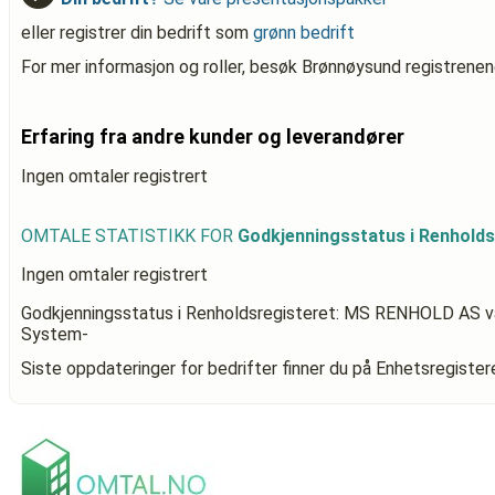
eller registrer din bedrift som
grønn bedrift
For mer informasjon og roller, besøk Brønnøysund registrenen
Erfaring fra andre kunder og leverandører
Ingen omtaler registrert
OMTALE STATISTIKK FOR
Godkjenningsstatus i Renhold
Ingen omtaler registrert
Godkjenningsstatus i Renholdsregisteret: MS RENHOLD AS
v
System-
Siste oppdateringer for bedrifter finner du på Enhetsregiste