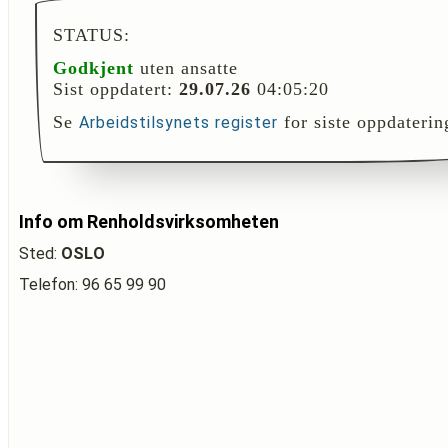
STATUS:
Godkjent
uten ansatte
Sist oppdatert:
29.07.26
04:05:20
Se
for siste oppdaterin
Arbeidstilsynets register
Info om Renholdsvirksomheten
Sted:
OSLO
Telefon: 96 65 99 90