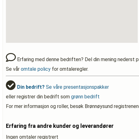
Erfaring med denne bedriften? Del din mening nederst p
Se vår
omtale policy
for omtaleregler.
Din bedrift?
Se våre presentasjonspakker
eller registrer din bedrift som
grønn bedrift
For mer informasjon og roller, besøk Brønnøysund registrenen
Erfaring fra andre kunder og leverandører
Ingen omtaler registrert