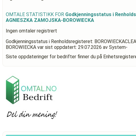
OMTALE STATISTIKK FOR
Godkjenningsstatus i Renhol
AGNIESZKA ZAMOJSKA-BOROWIECKA
Ingen omtaler registrert
Godkjenningsstatus i Renholdsregisteret: BOROWIECKAC
BOROWIECKA
var sist oppdatert:
29.07.2026
av System-
Siste oppdateringer for bedrifter finner du på Enhetsregiste