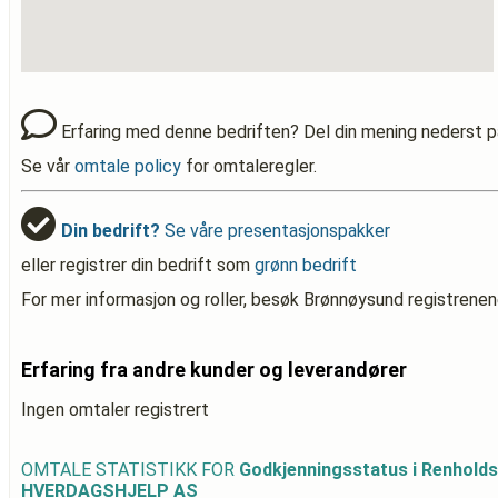
Erfaring med denne bedriften? Del din mening nederst p
Se vår
omtale policy
for omtaleregler.
Din bedrift?
Se våre presentasjonspakker
eller registrer din bedrift som
grønn bedrift
For mer informasjon og roller, besøk Brønnøysund registrenen
Erfaring fra andre kunder og leverandører
Ingen omtaler registrert
OMTALE STATISTIKK FOR
Godkjenningsstatus i Renhold
HVERDAGSHJELP AS