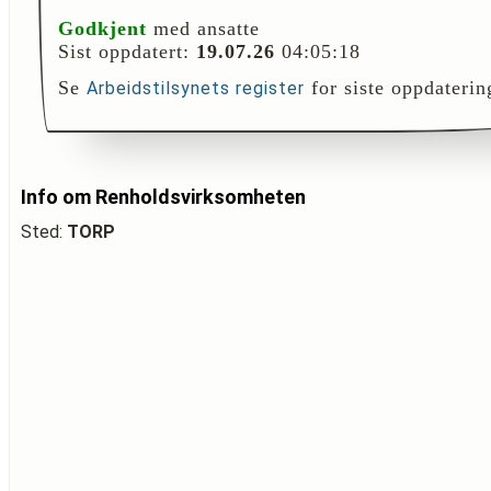
Godkjent
med ansatte
Sist oppdatert:
19.07.26
04:05:18
Se
for siste oppdaterin
Arbeidstilsynets register
Info om Renholdsvirksomheten
Sted:
TORP