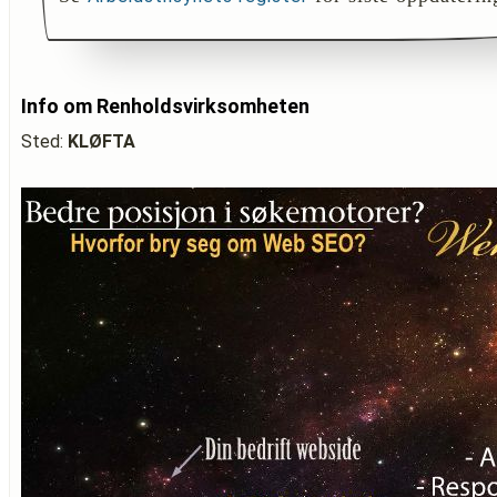
Info om Renholdsvirksomheten
Sted:
KLØFTA