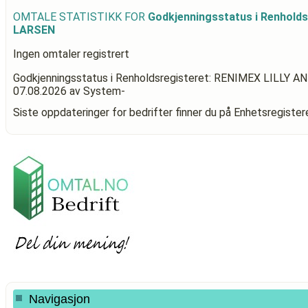
OMTALE STATISTIKK FOR
Godkjenningsstatus i Renhold
LARSEN
Ingen omtaler registrert
Godkjenningsstatus i Renholdsregisteret: RENIMEX LILLY 
07.08.2026
av System-
Siste oppdateringer for bedrifter finner du på Enhetsregiste
Navigasjon