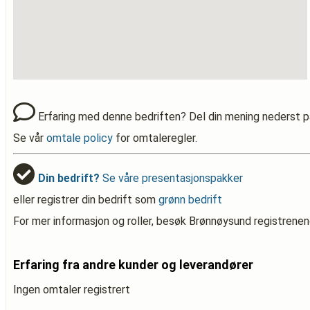
Erfaring med denne bedriften? Del din mening nederst p
Se vår
omtale policy
for omtaleregler.
Din bedrift?
Se våre presentasjonspakker
eller registrer din bedrift som
grønn bedrift
For mer informasjon og roller, besøk Brønnøysund registrenen
Erfaring fra andre kunder og leverandører
Ingen omtaler registrert