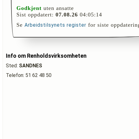
Godkjent
uten ansatte
Sist oppdatert:
07.08.26
04:05:14
Se
for siste oppdaterin
Arbeidstilsynets register
Info om Renholdsvirksomheten
Sted:
SANDNES
Telefon: 51 62 48 50