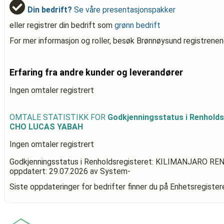
Din bedrift?
Se våre presentasjonspakker
eller registrer din bedrift som
grønn bedrift
For mer informasjon og roller, besøk Brønnøysund registrenen
Erfaring fra andre kunder og leverandører
Ingen omtaler registrert
OMTALE STATISTIKK FOR
Godkjenningsstatus i Renhold
CHO LUCAS YABAH
Ingen omtaler registrert
Godkjenningsstatus i Renholdsregisteret: KILIMANJARO 
oppdatert:
29.07.2026
av System-
Siste oppdateringer for bedrifter finner du på Enhetsregiste