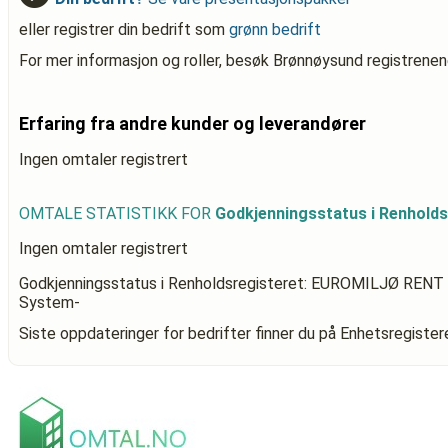
eller registrer din bedrift som
grønn bedrift
For mer informasjon og roller, besøk Brønnøysund registrenen
Erfaring fra andre kunder og leverandører
Ingen omtaler registrert
OMTALE STATISTIKK FOR
Godkjenningsstatus i Renhold
Ingen omtaler registrert
Godkjenningsstatus i Renholdsregisteret: EUROMILJØ RENT
System-
Siste oppdateringer for bedrifter finner du på Enhetsregiste