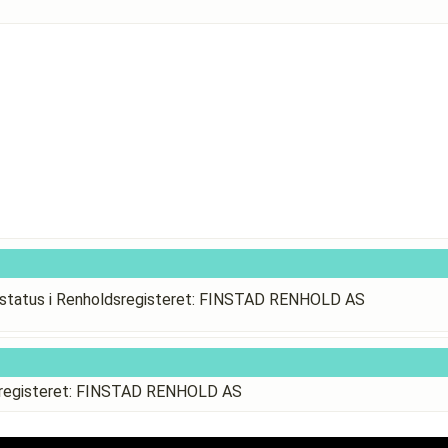
status i Renholdsregisteret: FINSTAD RENHOLD AS
dsregisteret: FINSTAD RENHOLD AS