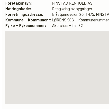
Foretaksnavn:
FINSTAD RENHOLD AS
Næringskode:
Rengjøring av bygninger
Forretningsadresse:
Blåstjerneveien 26, 1475, FIN
Kommune – Kommunenr:
LØRENSKOG – Kommunenummer:
Fylke – Fykesnummer:
Akershus – fnr: 32