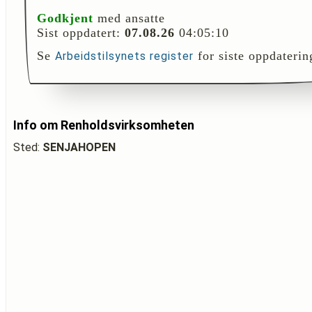
Godkjent
med ansatte
Sist oppdatert:
07.08.26
04:05:10
Se
for siste oppdaterin
Arbeidstilsynets register
Info om Renholdsvirksomheten
Sted:
SENJAHOPEN