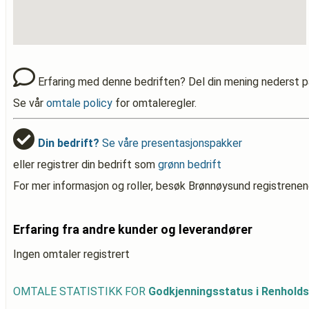
Erfaring med denne bedriften? Del din mening nederst p
Se vår
omtale policy
for omtaleregler.
Din bedrift?
Se våre presentasjonspakker
eller registrer din bedrift som
grønn bedrift
For mer informasjon og roller, besøk Brønnøysund registrenen
Erfaring fra andre kunder og leverandører
Ingen omtaler registrert
OMTALE STATISTIKK FOR
Godkjenningsstatus i Renhold