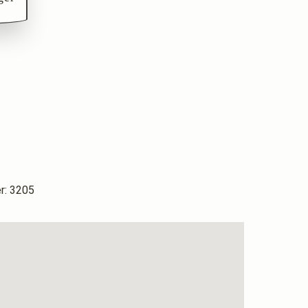
: 3205