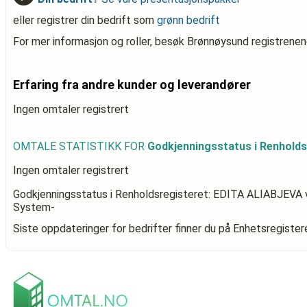
eller registrer din bedrift som
grønn bedrift
For mer informasjon og roller, besøk Brønnøysund registrenen
Erfaring fra andre kunder og leverandører
Ingen omtaler registrert
OMTALE STATISTIKK FOR
Godkjenningsstatus i Renhold
Ingen omtaler registrert
Godkjenningsstatus i Renholdsregisteret: EDITA ALIABJEVA
System-
Siste oppdateringer for bedrifter finner du på Enhetsregiste