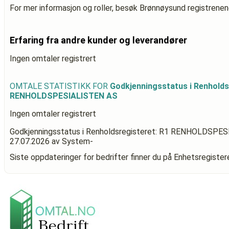
For mer informasjon og roller, besøk Brønnøysund registrenen
Erfaring fra andre kunder og leverandører
Ingen omtaler registrert
OMTALE STATISTIKK FOR
Godkjenningsstatus i Renholds
RENHOLDSPESIALISTEN AS
Ingen omtaler registrert
Godkjenningsstatus i Renholdsregisteret: R1 RENHOLDSPE
27.07.2026
av System-
Siste oppdateringer for bedrifter finner du på Enhetsregiste