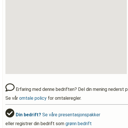
Erfaring med denne bedriften? Del din mening nederst p
Se vår
omtale policy
for omtaleregler.
Din bedrift?
Se våre presentasjonspakker
eller registrer din bedrift som
grønn bedrift