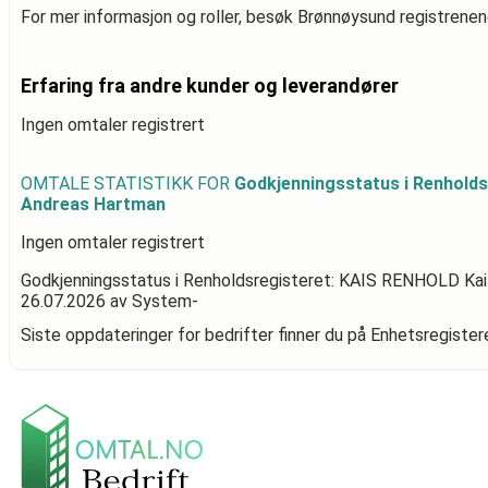
For mer informasjon og roller, besøk Brønnøysund registrenen
Erfaring fra andre kunder og leverandører
Ingen omtaler registrert
OMTALE STATISTIKK FOR
Godkjenningsstatus i Renhold
Andreas Hartman
Ingen omtaler registrert
Godkjenningsstatus i Renholdsregisteret: KAIS RENHOLD Ka
26.07.2026
av System-
Siste oppdateringer for bedrifter finner du på Enhetsregiste