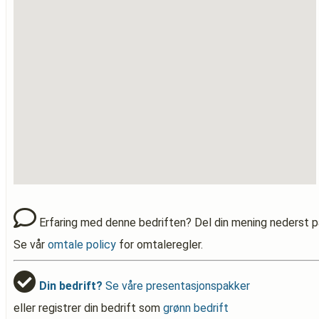
Erfaring med denne bedriften? Del din mening nederst p
Se vår
omtale policy
for omtaleregler.
Din bedrift?
Se våre presentasjonspakker
eller registrer din bedrift som
grønn bedrift