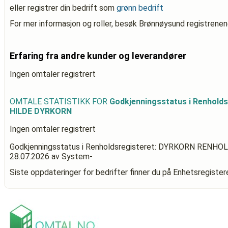
eller registrer din bedrift som
grønn bedrift
For mer informasjon og roller, besøk Brønnøysund registrenen
Erfaring fra andre kunder og leverandører
Ingen omtaler registrert
OMTALE STATISTIKK FOR
Godkjenningsstatus i Renhol
HILDE DYRKORN
Ingen omtaler registrert
Godkjenningsstatus i Renholdsregisteret: DYRKORN RENH
28.07.2026
av System-
Siste oppdateringer for bedrifter finner du på Enhetsregiste