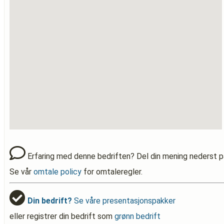
Erfaring med denne bedriften? Del din mening nederst p
Se vår
omtale policy
for omtaleregler.
Din bedrift?
Se våre presentasjonspakker
eller registrer din bedrift som
grønn bedrift