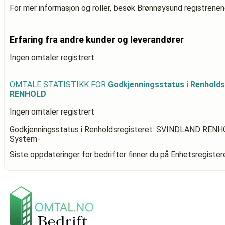
For mer informasjon og roller, besøk Brønnøysund registrenen
Erfaring fra andre kunder og leverandører
Ingen omtaler registrert
OMTALE STATISTIKK FOR
Godkjenningsstatus i Renhold
RENHOLD
Ingen omtaler registrert
Godkjenningsstatus i Renholdsregisteret: SVINDLAND REN
System-
Siste oppdateringer for bedrifter finner du på Enhetsregiste