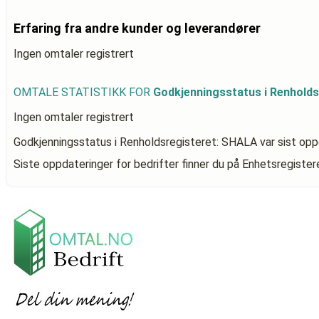
Erfaring fra andre kunder og leverandører
Ingen omtaler registrert
OMTALE STATISTIKK FOR
Godkjenningsstatus i Renhold
Ingen omtaler registrert
Godkjenningsstatus i Renholdsregisteret: SHALA
var sist op
Siste oppdateringer for bedrifter finner du på Enhetsregiste