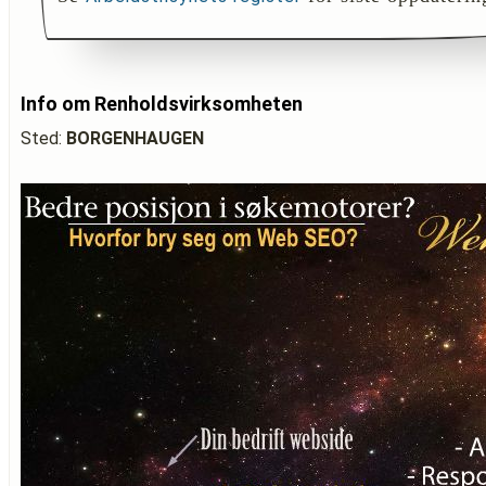
Info om Renholdsvirksomheten
Sted:
BORGENHAUGEN