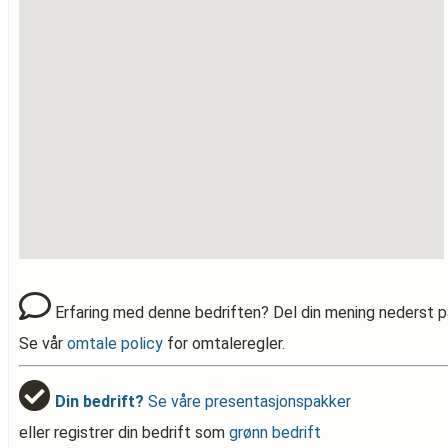
Erfaring med denne bedriften? Del din mening nederst p
Se vår
omtale policy
for omtaleregler.
Din bedrift?
Se våre presentasjonspakker
eller registrer din bedrift som
grønn bedrift