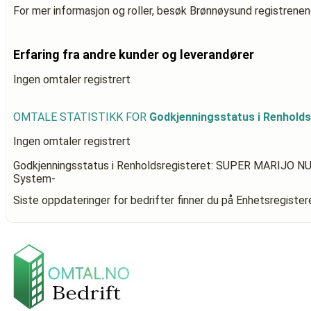
For mer informasjon og roller, besøk Brønnøysund registrenen
Erfaring fra andre kunder og leverandører
Ingen omtaler registrert
OMTALE STATISTIKK FOR
Godkjenningsstatus i Renhold
Ingen omtaler registrert
Godkjenningsstatus i Renholdsregisteret: SUPER MARIJO N
System-
Siste oppdateringer for bedrifter finner du på Enhetsregiste