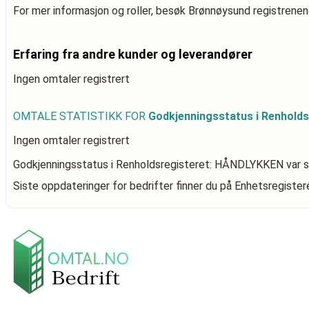
For mer informasjon og roller, besøk Brønnøysund registrenen
Erfaring fra andre kunder og leverandører
Ingen omtaler registrert
OMTALE STATISTIKK FOR
Godkjenningsstatus i Renhold
Ingen omtaler registrert
Godkjenningsstatus i Renholdsregisteret: HÅNDLYKKEN
var s
Siste oppdateringer for bedrifter finner du på Enhetsregiste