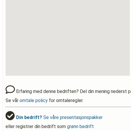
Erfaring med denne bedriften? Del din mening nederst p
Se vår
omtale policy
for omtaleregler.
Din bedrift?
Se våre presentasjonspakker
eller registrer din bedrift som
grønn bedrift