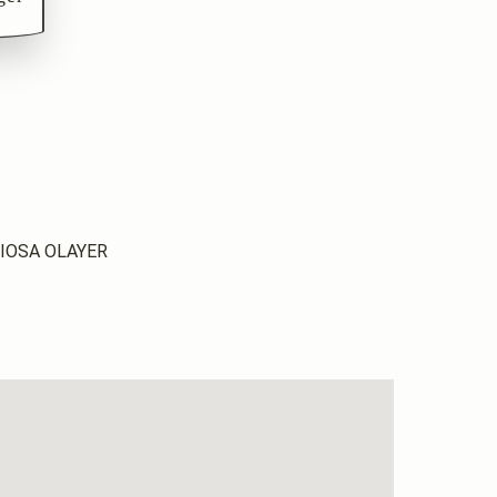
IOSA OLAYER