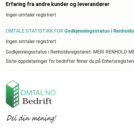
Erfaring fra andre kunder og leverandører
Ingen omtaler registrert
OMTALE STATISTIKK FOR
Godkjenningsstatus i Renhol
Ingen omtaler registrert
Godkjenningsstatus i Renholdsregisteret: MERI RENHOLD
Siste oppdateringer for bedrifter finner du på Enhetsregiste