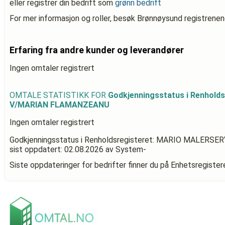
eller registrer din bedrift som
grønn bedrift
For mer informasjon og roller, besøk Brønnøysund registrenen
Erfaring fra andre kunder og leverandører
Ingen omtaler registrert
OMTALE STATISTIKK FOR
Godkjenningsstatus i Renhol
V/MARIAN FLAMANZEANU
Ingen omtaler registrert
Godkjenningsstatus i Renholdsregisteret: MARIO MALER
sist oppdatert:
02.08.2026
av System-
Siste oppdateringer for bedrifter finner du på Enhetsregiste